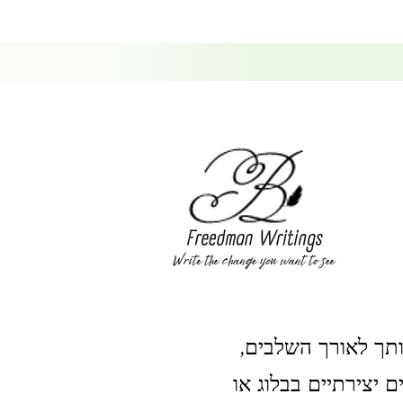
ותך לאורך השלבים,
יצירתיים בבלוג או