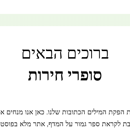
ברוכים הבאים
סופרי חירות
 הפקת המילים הכתובות שלנו. כאן אנו מנחים א
לקראת ספר גמור על המדף, אתר מלא בפוסטים 