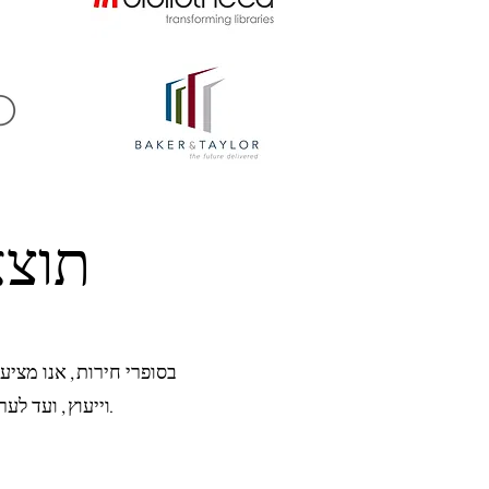
תוצא
בסופרי חירות, אנו מציע
וייעוץ, ועד לעריכה ופרסום, אנו מספקים את כל מה שאתה צריך כדי להוציא את הספר שלך לעולם.