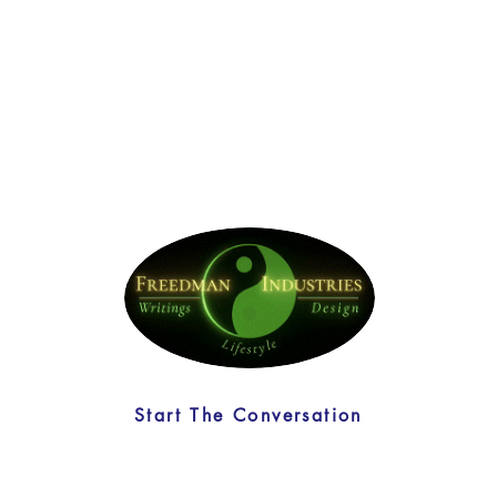
Start The Conversation