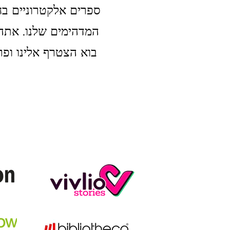
ספרים אלקטרוניים בחנ
המדהימים שלנו. אתה 