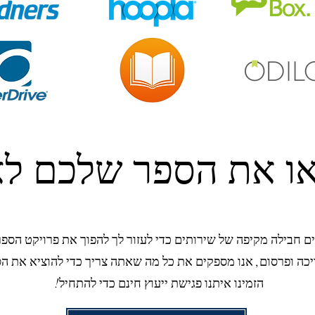
ו את הספר שלכם לא
ים חבילה מקיפה של שירותים כדי לעזור לך להפוך את פרויקט הספ
הזמינו איתנו פגישת ייעוץ חינם כדי להתחיל!
נ