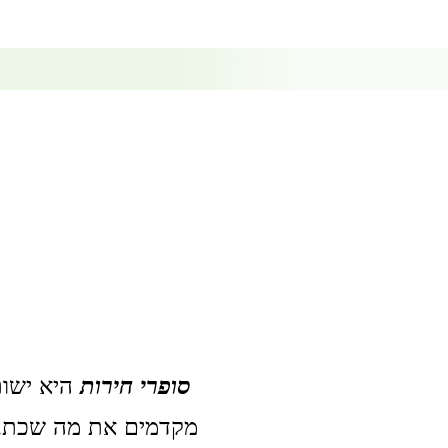
סופרי חירות
היא ישות
מקדמים את מה שכתבת 