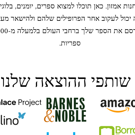
ות אמזון. כאן תוכלו למצוא ספרים, יומנים, בלוג
יכול לעקוב אחר הפרופילים שלהם ולהישאר מעו
ספריות.
ג
שותפי ההוצאה שלנו