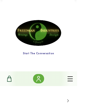
Start The Conversation